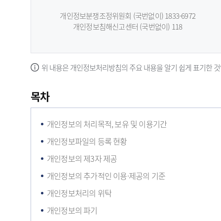
개인정보분쟁조정위원회 (국번없이) 1833-6972
개인정보침해신고센터 (국번없이) 118
위 내용은 개인정보처리방침의 주요 내용을 알기 쉽게 표기한 것
목차
개인정보의 처리목적, 보유 및 이용기간
개인정보파일의 등록 현황
개인정보의 제3자 제공
개인정보의 추가적인 이용·제공의 기준
개인정보처리의 위탁
개인정보의 파기