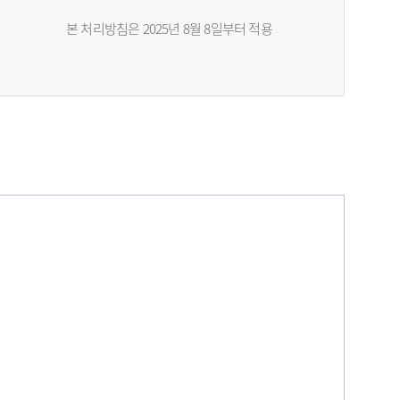
본 처리방침은 2025년 8월 8일부터 적용