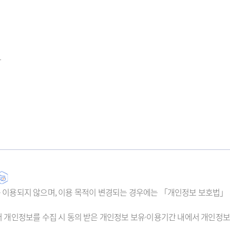
항
이용되지 않으며, 이용 목적이 변경되는 경우에는 「개인정보 보호법」 제
 개인정보를 수집 시 동의 받은 개인정보 보유·이용기간 내에서 개인정보