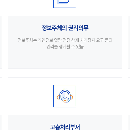
정보주체의 권리의무
정보주체는 개인정보 열람·정정·삭제·처리정지 요구 등의
권리를 행사할 수 있음
고충처리부서