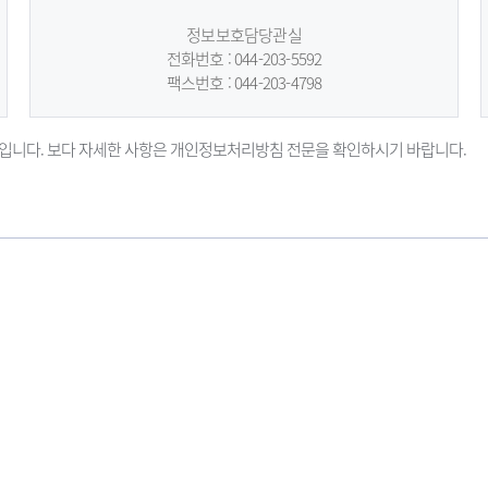
정보보호담당관실
전화번호 : 044-203-5592
팩스번호 : 044-203-4798
입니다. 보다 자세한 사항은 개인정보처리방침 전문을 확인하시기 바랍니다.