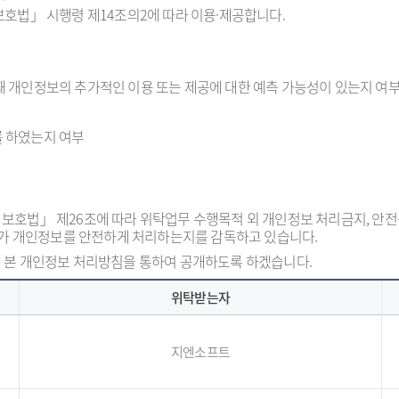
호법」 시행령 제14조의2에 따라 이용·제공합니다.
때 개인정보의 추가적인 이용 또는 제공에 대한 예측 가능성이 있는지 여
를 하였는지 여부
호법」 제26조에 따라 위탁업무 수행목적 외 개인정보 처리금지, 안전성 
자가 개인정보를 안전하게 처리하는지를 감독하고 있습니다.
 본 개인정보 처리방침을 통하여 공개하도록 하겠습니다.
위탁받는자
지엔소프트