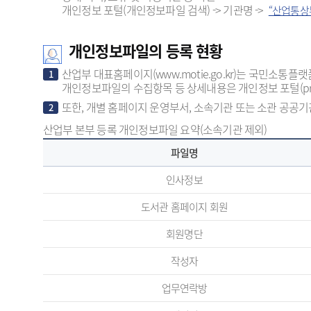
개인정보 포털(개인정보파일 검색) -> 기관명 ->
“산업통상
개인정보파일의 등록 현황
산업부 대표홈페이지(www.motie.go.kr)는 국민소
1
개인정보파일의 수집항목 등 상세내용은 개인정보 포털(priva
또한, 개별 홈페이지 운영부서, 소속기관 또는 소관 공공기관
2
산업부 본부 등록 개인정보파일 요약(소속기관 제외)
파일명
인사정보
도서관 홈페이지 회원
회원명단
작성자
업무연락방