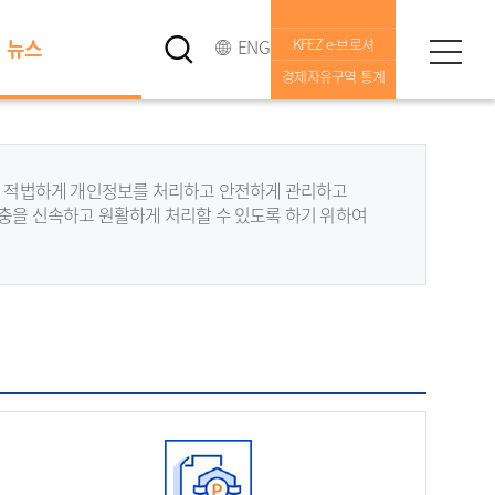
뉴스
ENG
KFEZ e-브로셔
경제자유구역 통계
여, 적법하게 개인정보를 처리하고 안전하게 관리하고
고충을 신속하고 원활하게 처리할 수 있도록 하기 위하여