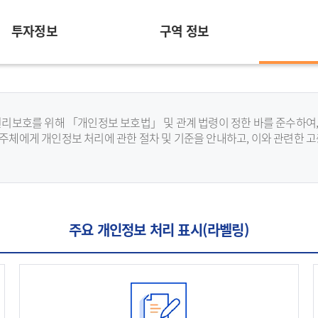
투자정보
구역 정보
 권리보호를 위해 「개인정보 보호법」 및 관계 법령이 정한 바를 준수하
주체에게 개인정보 처리에 관한 절차 및 기준을 안내하고, 이와 관련한 
주요 개인정보 처리 표시(라벨링)