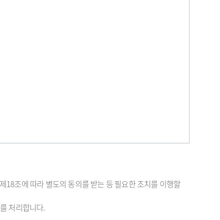
18조에 따라 별도의 동의를 받는 등 필요한 조치를 이행할
를 처리합니다.