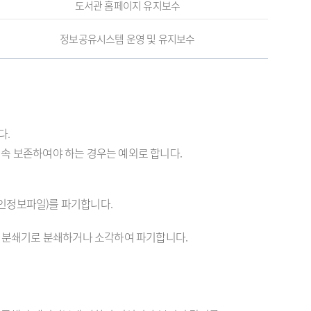
도서관 홈페이지 유지보수
정보공유시스템 운영 및 유지보수
다.
속 보존하여야 하는 경우는 예외로 합니다.
인정보파일)를 파기합니다.
는 분쇄기로 분쇄하거나 소각하여 파기합니다.