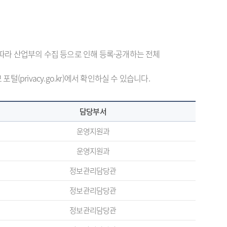
 따라 산업부의 수집 등으로 인해 등록·공개하는 전체
rivacy.go.kr)에서 확인하실 수 있습니다.
담당부서
운영지원과
운영지원과
정보관리담당관
정보관리담당관
정보관리담당관