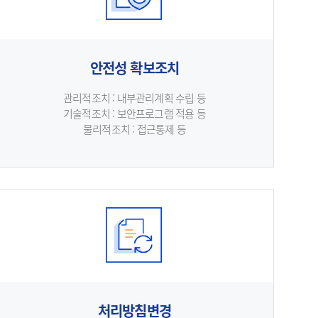
안전성 확보조치
관리적조치 : 내부관리계획 수립 등
기술적조치 : 보안프로그램 적용 등
물리적조치 : 접근통제 등
처리방침변경