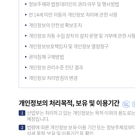
정보주체와 법정대리인의 권리·의무 및 행사방법
만 14세 미만 아동의 개인정보 처리에 관한 사항
개인정보의 안전성 확보조치
개인정보 자동 수집 장치의 설치·운영 및 거부에 관한 사
개인정보보호책임자 및 개인정보 열람청구
권익침해 구제방법
개인정보 관리수준 진단 결과
개인정보 처리방침의 변경
개인정보의 처리목적, 보유 및 이용기간
산업부는 처리하고 있는 개인정보는 목적 이외의 용도로는 
1
예정입니다.
법령에 따른 개인정보 보유·이용 기간 또는 정보주체로부터
2
상세 목적, 보유 및 이용기간 등 확인