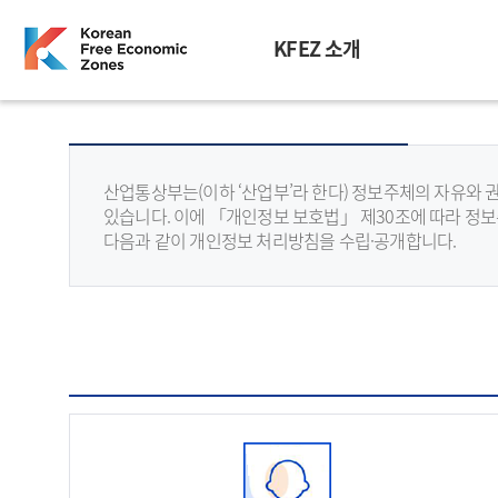
KFEZ 소개
산업통상부는(이하 ‘산업부’라 한다) 정보주체의 자유와
있습니다. 이에 「개인정보 보호법」 제30조에 따라 정보
다음과 같이 개인정보 처리방침을 수립·공개합니다.