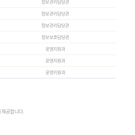
정보관리담당관
정보관리담당관
정보관리담당관
정보보호담당관
운영지원과
운영지원과
운영지원과
게 제공합니다.