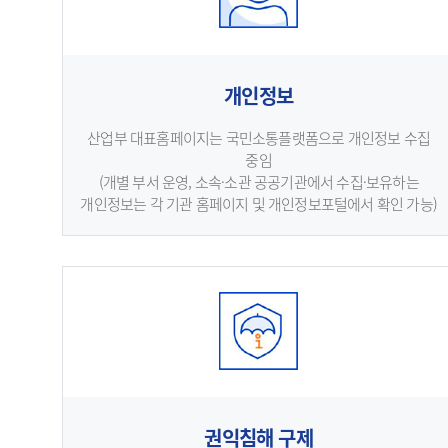
개인정보
산업부 대표홈페이지는 국민소통플랫폼으로 개인정보 수집
중임
(개별 부서 운영, 소속·소관 공공기관에서 수집·보유하는
개인정보는 각 기관 홈페이지 및 개인정보포털에서 확인 가능)
권익침해 구제