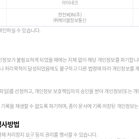
아이네크
한전KDN(주)
㈜케이엘정보통신
확인하실 수 있습니다.
인정보가 불필요하게 되었을 때에는 지체 없이 해당 개인정보를 파기합니
 처리목적이 달성되었음에도 불구하고 다른 법령에 따라 개인정보를 계
일)를 선정하고, 개인정보 보호책임자의 승인을 받아 개인정보(또는 개
 기록을 재생할 수 없도록 파기하며, 종이 문서에 기록·저장된 개인정보
행사방법
제·처리정지 요구 등의 권리를 행사할 수 있습니다.