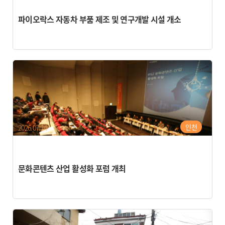
파이오락스 자동차 부품 제조 및 연구개발 시설 개소
인천
2026.07.14
문화콘텐츠 산업 활성화 포럼 개최