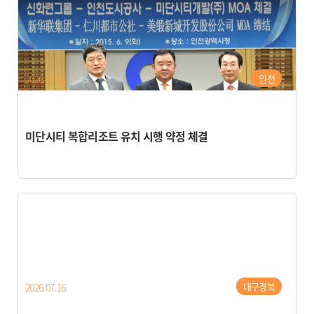
인천
2026.07.16
미단시티 복합리조트 유치 시행 약정 체결
대구경북
2026.07.16