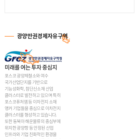
광양만권경제자유구역
미래를 여는 투자 중심지
포스코 광양제철소와 여수
국가산업단지를 기반으로
기능성화학, 첨단신소재 산업
클러스터로 발전하고 있으며 특히
포스코퓨처엠 등 이차전지 소재
앵커 기업들을 중심으로 이차전지
클러스터를 형성하고 있습니다.
또한 동북아 해운물류의 중심부에
위치한 광양항 등 안정된 산업
인프라와 기업 친화적인 환경을